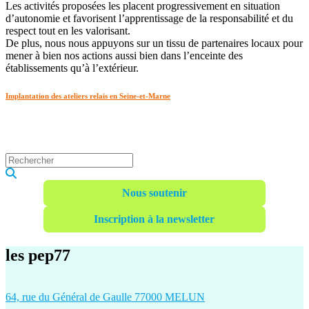
Les activités proposées les placent progressivement en situation
d’autonomie et favorisent l’apprentissage de la responsabilité et du
respect tout en les valorisant.
De plus, nous nous appuyons sur un tissu de partenaires locaux pour
mener à bien nos actions aussi bien dans l’enceinte des
établissements qu’à l’extérieur.
Implantation des ateliers relais en Seine-et-Marne
Nous soutenir
Inscription à la newsletter
les pep77
64, rue du Général de Gaulle 77000 MELUN