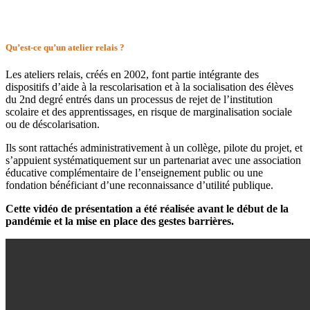
Qu’est-ce qu’un atelier relais ?
Les ateliers relais, créés en 2002, font partie intégrante des
dispositifs d’aide à la rescolarisation et à la socialisation des élèves
du 2nd degré entrés dans un processus de rejet de l’institution
scolaire et des apprentissages, en risque de marginalisation sociale
ou de déscolarisation.
Ils sont rattachés administrativement à un collège, pilote du projet, et
s’appuient systématiquement sur un partenariat avec une association
éducative complémentaire de l’enseignement public ou une
fondation bénéficiant d’une reconnaissance d’utilité publique.
Cette vidéo de présentation a été réalisée avant le début de la
pandémie et la mise en place des gestes barrières.