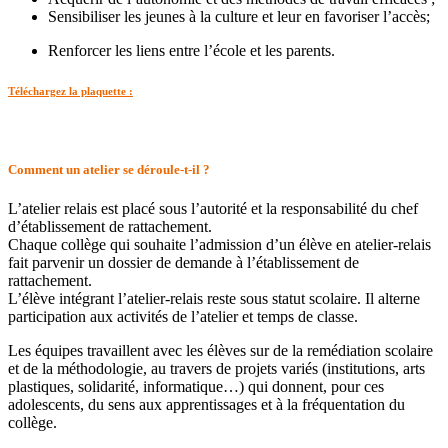
Sensibiliser les jeunes à la culture et leur en favoriser l’accès;
Renforcer les liens entre l’école et les parents.
Téléchargez la plaquette :
Comment un atelier se déroule-t-il ?
L’atelier relais est placé sous l’autorité et la responsabilité du chef
d’établissement de rattachement.
Chaque collège qui souhaite l’admission d’un élève en atelier-relais
fait parvenir un dossier de demande à l’établissement de
rattachement.
L’élève intégrant l’atelier-relais reste sous statut scolaire. Il alterne
participation aux activités de l’atelier et temps de classe.
Les équipes travaillent avec les élèves sur de la remédiation scolaire
et de la méthodologie, au travers de projets variés (institutions, arts
plastiques, solidarité, informatique…) qui donnent, pour ces
adolescents, du sens aux apprentissages et à la fréquentation du
collège.